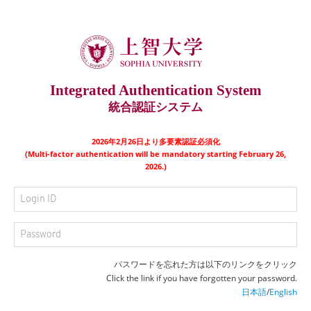
Integrated Authentication System
統合認証システム
2026年2月26日より多要素認証必須化
(Multi-factor authentication will be mandatory starting February 26,
2026.)
パスワードを忘れた方は以下のリンクをクリック
Click the link if you have forgotten your password.
日本語
/
English