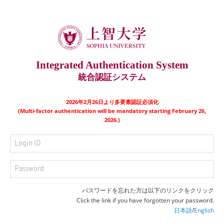
Integrated Authentication System
統合認証システム
2026年2月26日より多要素認証必須化
(Multi-factor authentication will be mandatory starting February 26,
2026.)
パスワードを忘れた方は以下のリンクをクリック
Click the link if you have forgotten your password.
日本語
/
English