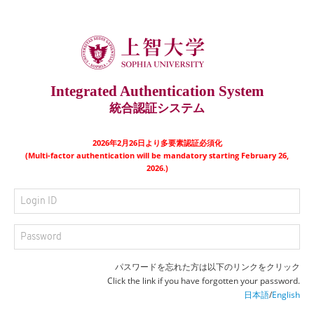
Integrated Authentication System
統合認証システム
2026年2月26日より多要素認証必須化
(Multi-factor authentication will be mandatory starting February 26,
2026.)
パスワードを忘れた方は以下のリンクをクリック
Click the link if you have forgotten your password.
日本語
/
English