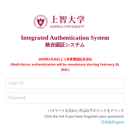
Integrated Authentication System
統合認証システム
2026年2月26日より多要素認証必須化
(Multi-factor authentication will be mandatory starting February 26,
2026.)
パスワードを忘れた方は以下のリンクをクリック
Click the link if you have forgotten your password.
日本語
/
English